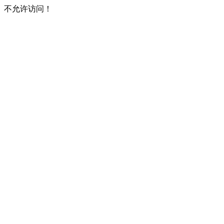
不允许访问！