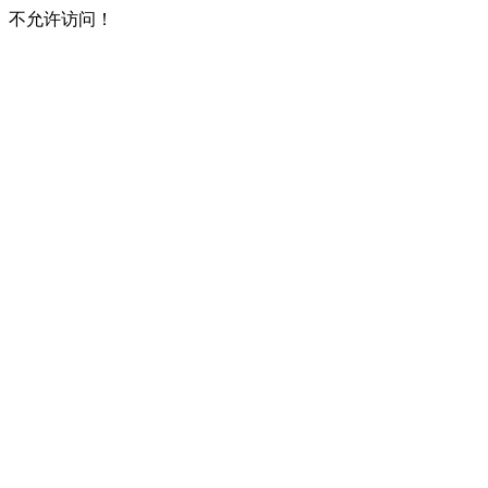
不允许访问！