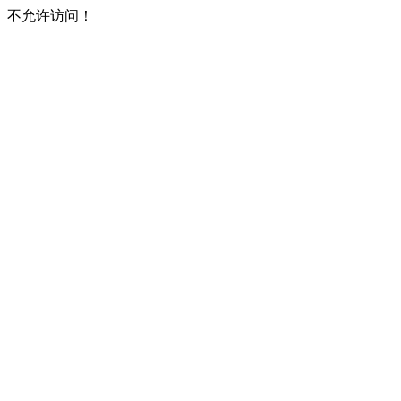
不允许访问！