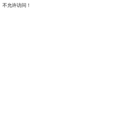
不允许访问！