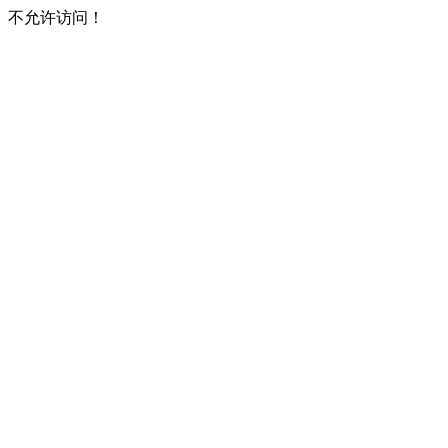
不允许访问！