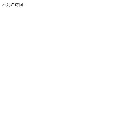
不允许访问！