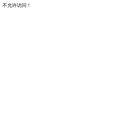
不允许访问！