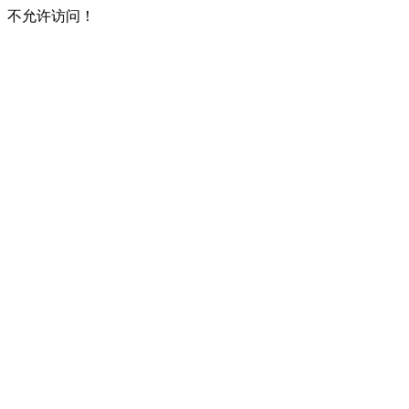
不允许访问！