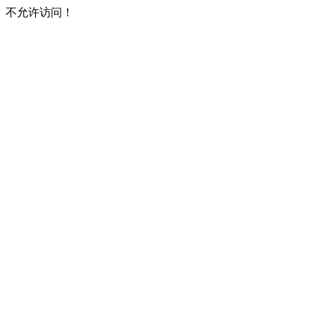
不允许访问！