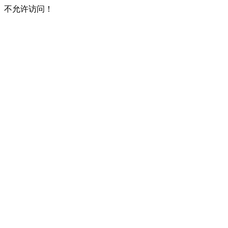
不允许访问！