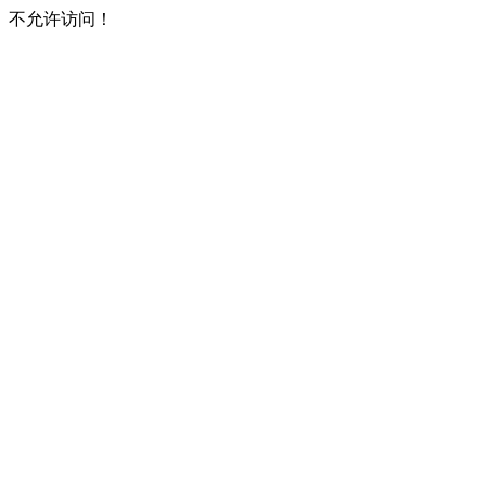
不允许访问！