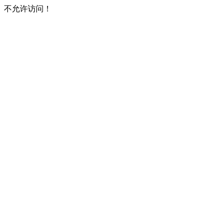
不允许访问！