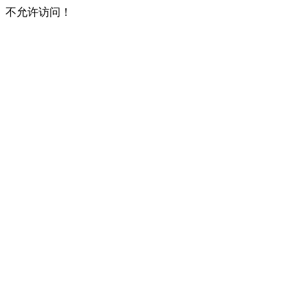
不允许访问！