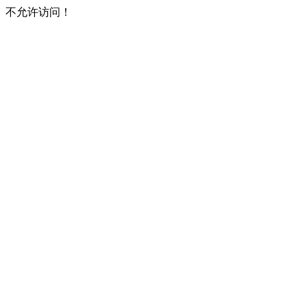
不允许访问！