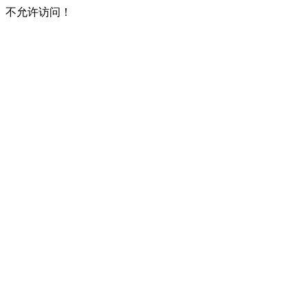
不允许访问！