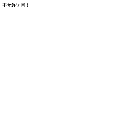
不允许访问！