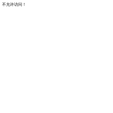
不允许访问！