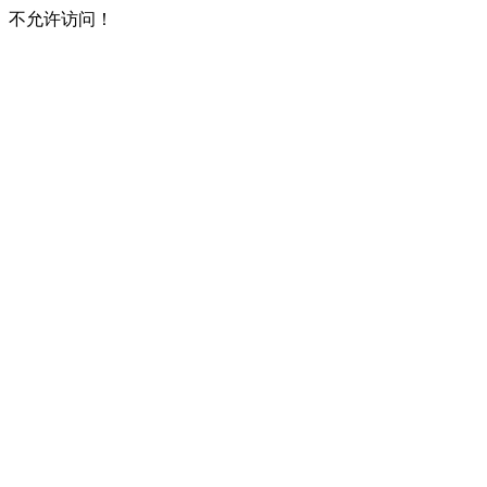
不允许访问！